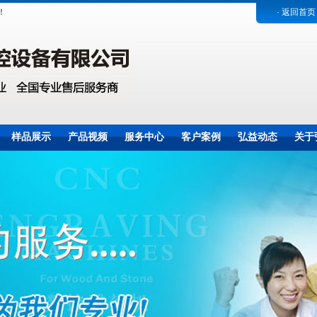
！
· 返回首页
样品展示
产品视频
服务中心
客户案例
弘益动态
关于