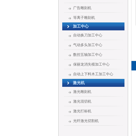
广告雕刻机
等离子雕刻机
加工中心
自动换刀加工中心
气动多头加工中心
数控五轴加工中心
保丽龙消失模加工中心
自动上下料木工加工中心
激光机
激光雕刻机
激光混切机
激光打标机
光纤激光切割机