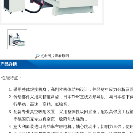
点击图片查看原图
产品详情
性能特点：
采用整体焊接机身，高刚性机体结构设计，并经材料应力分析及回
传动部件采用高精度斜齿，日本THK直线方形导轨，与日本松下
行平稳，高速、高精、低噪音。
配备专业真空吸附装置，采用整体性吸附底座，配以高强度工程
率德国贝克专业真空泵，吸附能力强劲 。
意大利原装进口高功率主轴电机，轴心跳动小，切削力量强，使