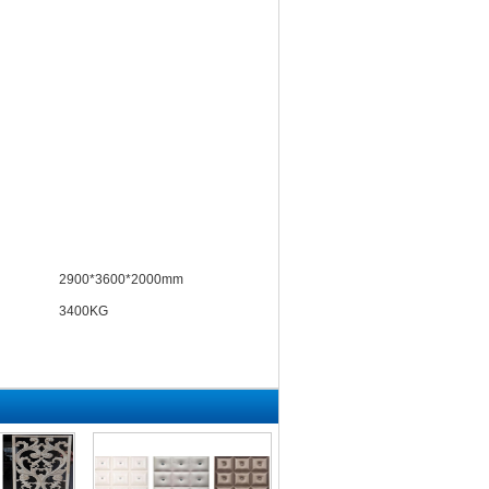
2900*3600*2000mm
3400KG