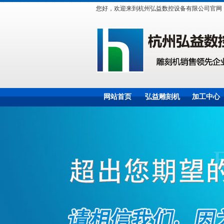
您好，欢迎来到杭州弘益数控设备有限公司官网
网站首页
弘益雕刻机
加工中心