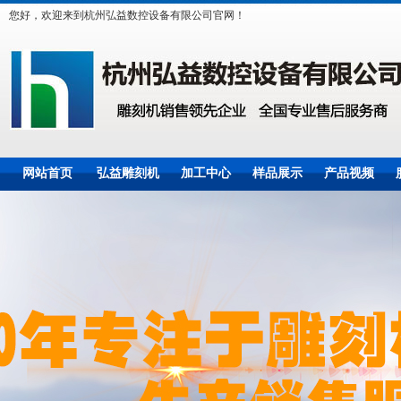
您好，欢迎来到杭州弘益数控设备有限公司官网！
网站首页
弘益雕刻机
加工中心
样品展示
产品视频